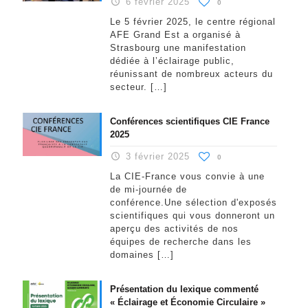
6 février 2025
0
Le 5 février 2025, le centre régional
AFE Grand Est a organisé à
Strasbourg une manifestation
dédiée à l’éclairage public,
réunissant de nombreux acteurs du
secteur.
[…]
Conférences scientifiques CIE France
2025
3 février 2025
0
La CIE-France vous convie à une
de mi-journée de
conférence.Une sélection d'exposés
scientifiques qui vous donneront un
aperçu des activités de nos
équipes de recherche dans les
domaines
[…]
Présentation du lexique commenté
« Éclairage et Économie Circulaire »