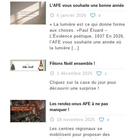
L’AFE vous souhaite une bonne année
6 janvier 2026
0
« La lumière est ce qui donne forme
aux choses. »Paul Éluard –
L’Évidence poétique, 1937 En 2026,
l’AFE vous souhaite une année où
la lumière
[…]
Fêtons Noël ensemble !
1 décembre 2025
1
Cliquez sur la case du jour pour
découvrir une surprise !
Les rendez-vous AFE à ne pas
manquer !
18 novembre 2025
0
Les centres régionaux se
mobilisent pour proposer des