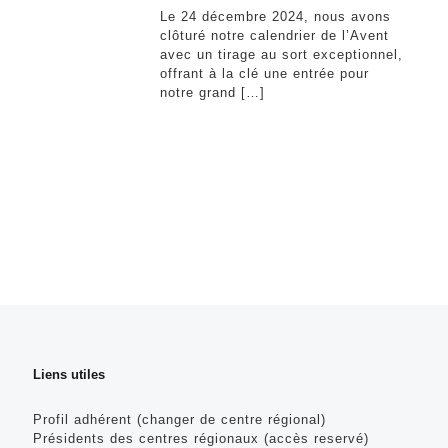
Le 24 décembre 2024, nous avons
clôturé notre calendrier de l’Avent
avec un tirage au sort exceptionnel,
offrant à la clé une entrée pour
notre grand
[…]
Liens utiles
Profil adhérent (changer de centre régional)
Présidents des centres régionaux (accès reservé)