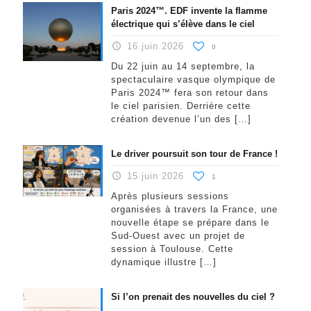
Paris 2024™. EDF invente la flamme
électrique qui s’élève dans le ciel
16 juin 2026
0
Du 22 juin au 14 septembre, la
spectaculaire vasque olympique de
Paris 2024™ fera son retour dans
le ciel parisien. Derrière cette
création devenue l’un des
[…]
Le driver poursuit son tour de France !
15 juin 2026
1
Après plusieurs sessions
organisées à travers la France, une
nouvelle étape se prépare dans le
Sud-Ouest avec un projet de
session à Toulouse. Cette
dynamique illustre
[…]
Si l’on prenait des nouvelles du ciel ?