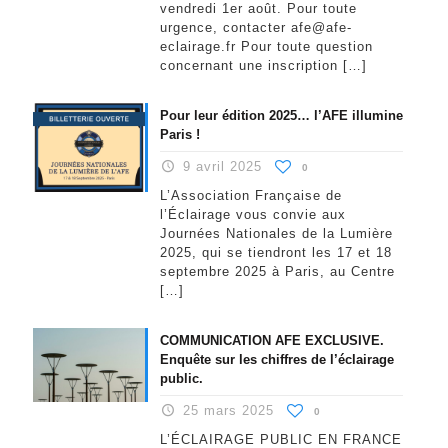
vendredi 1er août. Pour toute
urgence, contacter afe@afe-
eclairage.fr Pour toute question
concernant une inscription
[…]
Pour leur édition 2025… l’AFE illumine
Paris !
9 avril 2025
0
L’Association Française de
l’Éclairage vous convie aux
Journées Nationales de la Lumière
2025, qui se tiendront les 17 et 18
septembre 2025 à Paris, au Centre
[…]
COMMUNICATION AFE EXCLUSIVE.
Enquête sur les chiffres de l’éclairage
public.
25 mars 2025
0
L’ÉCLAIRAGE PUBLIC EN FRANCE