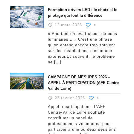
Formation drivers LED : le choix et le
pilotage qui font la différence
12 mars 2026
0
« Pourtant on avait choisi de bons
luminaires… » C’est une phrase
qu’on entend encore trop souvent
sur des installations d’éclairage
extérieur.Et souvent, le problème
ne
[…]
CAMPAGNE DE MESURES 2026 –
APPEL À PARTICIPATION (AFE Centre
Val de Loire)
23 février 2026
0
Appel à participation : L’AFE
Centre-Val de Loire souhaite
constituer un panel de
professionnels volontaires pour
participer à une ou deux sessions