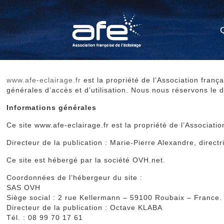
www.afe-eclairage.fr
est la propriété de l’Association frança
générales d’accès et d’utilisation. Nous nous réservons le d
Informations générales
Ce site www.afe-eclairage.fr est la propriété de l’Associatio
Directeur de la publication : Marie-Pierre Alexandre, directr
Ce site est hébergé par la société OVH.net.
Coordonnées de l’hébergeur du site :
SAS OVH
Siège social : 2 rue Kellermann – 59100 Roubaix – France.
Directeur de la publication : Octave KLABA
Tél. : 08 99 70 17 61