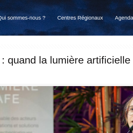
Qui sommes-nous ?
Centres Régionaux
Agend
: quand la lumière artificielle