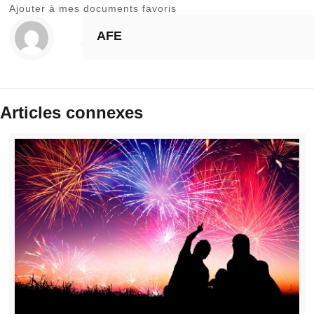
Ajouter à mes documents favoris
AFE
Articles connexes