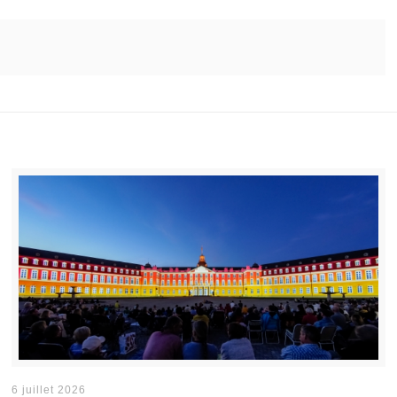
6 juillet 2026