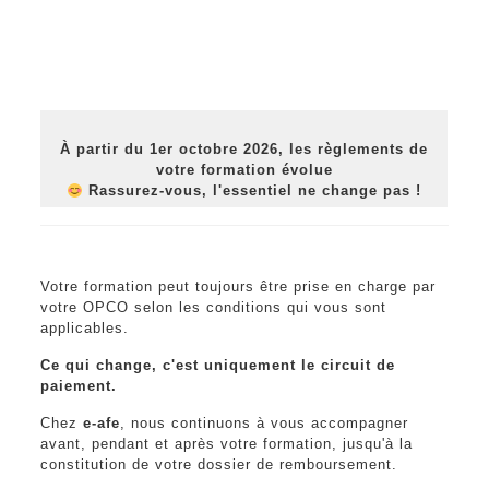
À partir du 1er octobre 2026,
les règlements de
votre formation évolue
Rassurez-vous, l'essentiel ne change pas !
Votre formation peut toujours être prise en charge par
votre OPCO selon les conditions qui vous sont
applicables.
Ce qui change, c'est uniquement le circuit de
paiement.
Chez
e-afe
, nous continuons à vous accompagner
avant, pendant et après votre formation, jusqu'à la
constitution de votre dossier de remboursement.