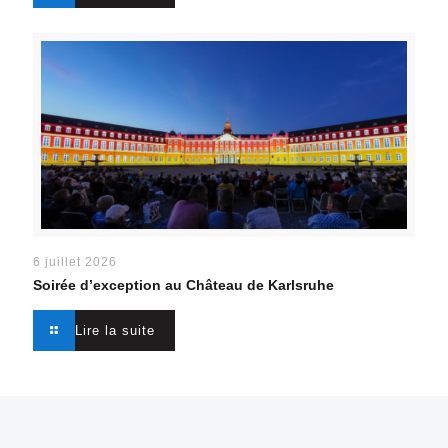
6 juillet 2026
Soirée d’exception au Château de Karlsruhe
Lire la suite