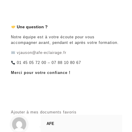
Une question ?
Notre équipe est à votre écoute pour vous
accompagner avant, pendant et après votre formation.
vjauson@afe-eclairage.fr
01 45 05 72 00 – 07 88 10 80 67
Merci pour votre confiance !
Ajouter à mes documents favoris
AFE