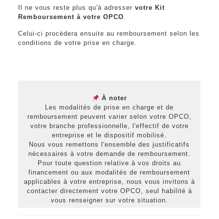
Il ne vous reste plus qu'à adresser
votre Kit
Remboursement à votre OPCO
.
Celui-ci procèdera ensuite au remboursement selon les
conditions de votre prise en charge.
À noter
Les modalités de prise en charge et de
remboursement peuvent varier selon votre OPCO,
votre branche professionnelle, l'effectif de votre
entreprise et le dispositif mobilisé.
Nous vous remettons l'ensemble des justificatifs
nécessaires à votre demande de remboursement.
Pour toute question relative à vos droits au
financement ou aux modalités de remboursement
applicables à votre entreprise, nous vous invitons à
contacter directement votre OPCO, seul habilité à
vous renseigner sur votre situation.