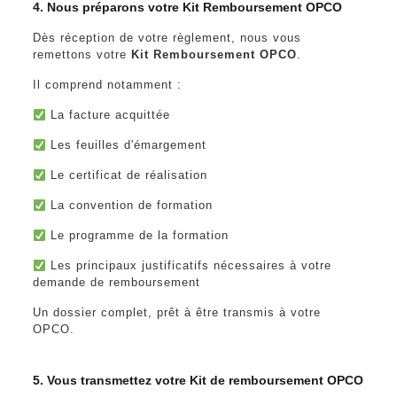
4. Nous préparons votre Kit Remboursement OPCO
Dès réception de votre règlement, nous vous
remettons votre
Kit Remboursement OPCO
.
Il comprend notamment :
La facture acquittée
Les feuilles d'émargement
Le certificat de réalisation
La convention de formation
Le programme de la formation
Les principaux justificatifs nécessaires à votre
demande de remboursement
Un dossier complet, prêt à être transmis à votre
OPCO.
5. Vous transmettez votre Kit de remboursement OPCO