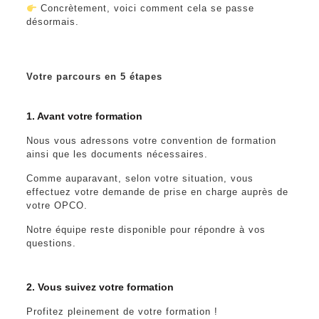
Concrètement, voici comment cela se passe
désormais.
Votre parcours en 5 étapes
1. Avant votre formation
Nous vous adressons votre convention de formation
ainsi que les documents nécessaires.
Comme auparavant, selon votre situation, vous
effectuez votre demande de prise en charge auprès de
votre OPCO.
Notre équipe reste disponible pour répondre à vos
questions.
2. Vous suivez votre formation
Profitez pleinement de votre formation !