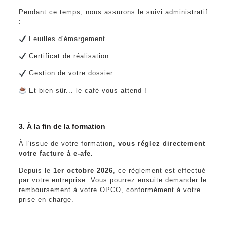
Pendant ce temps, nous assurons le suivi administratif
:
Feuilles d'émargement
Certificat de réalisation
Gestion de votre dossier
Et bien sûr... le café vous attend !
3. À la fin de la formation
À l'issue de votre formation,
vous réglez directement
votre facture à e-afe.
Depuis le
1er octobre 2026
, ce règlement est effectué
par votre entreprise. Vous pourrez ensuite demander le
remboursement à votre OPCO, conformément à votre
prise en charge.