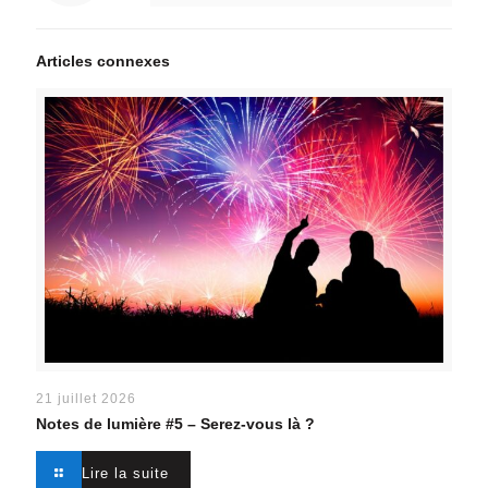
Articles connexes
21 juillet 2026
Notes de lumière #5 –
Serez-vous là ?
Lire la suite