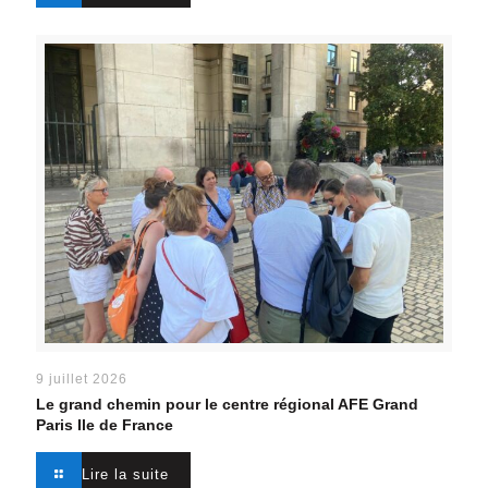
9 juillet 2026
Le grand chemin pour le centre régional AFE Grand
Paris Ile de France
Lire la suite