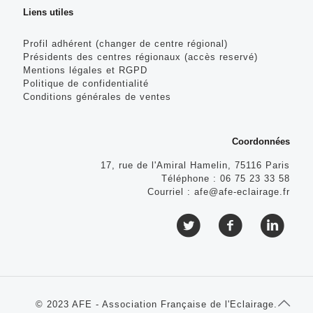
Liens utiles
Profil adhérent (changer de centre régional)
Présidents des centres régionaux (accès reservé)
Mentions légales et RGPD
Politique de confidentialité
Conditions générales de ventes
Coordonnées
17, rue de l'Amiral Hamelin, 75116 Paris
Téléphone :
06 75 23 33 58
Courriel :
afe@afe-eclairage.fr
© 2023 AFE - Association Française de l'Eclairage.