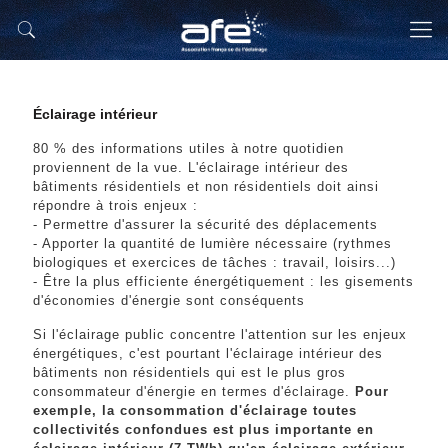
Éclairage intérieur
80 % des informations utiles à notre quotidien
proviennent de la vue. L'éclairage intérieur des
bâtiments résidentiels et non résidentiels doit ainsi
répondre à trois enjeux :
- Permettre d'assurer la sécurité des déplacements
- Apporter la quantité de lumière nécessaire (rythmes
biologiques et exercices de tâches : travail, loisirs...)
- Être la plus efficiente énergétiquement : les gisements
d'économies d'énergie sont conséquents
Si l'éclairage public concentre l'attention sur les enjeux
énergétiques, c'est pourtant l'éclairage intérieur des
bâtiments non résidentiels qui est le plus gros
consommateur d'énergie en termes d'éclairage.
Pour
exemple, la consommation d'éclairage toutes
collectivités confondues est plus importante en