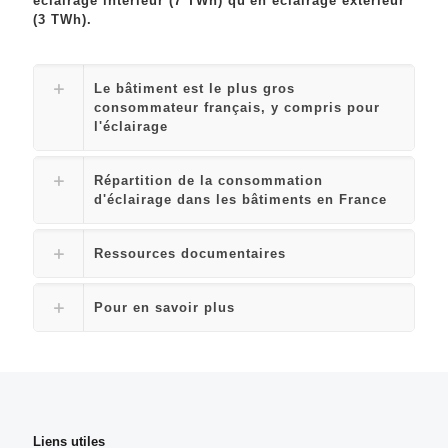
éclairage intérieur (7 TWh) qu'en éclairage extérieur
(3 TWh).
Le bâtiment est le plus gros
consommateur français, y compris pour
l'éclairage
Répartition de la consommation
d'éclairage dans les bâtiments en France
Ressources documentaires
Pour en savoir plus
Liens utiles