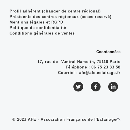
Profil adhérent (changer de centre régional)
Présidents des centres régionaux (accès reservé)
Mentions légales et RGPD
Politique de confidentialité
Conditions générales de ventes
Coordonnées
17, rue de l'Amiral Hamelin, 75116 Paris
Téléphone :
06 75 23 33 58
Courriel :
afe@afe-eclairage.fr
© 2023 AFE - Association Française de l'Eclairage.