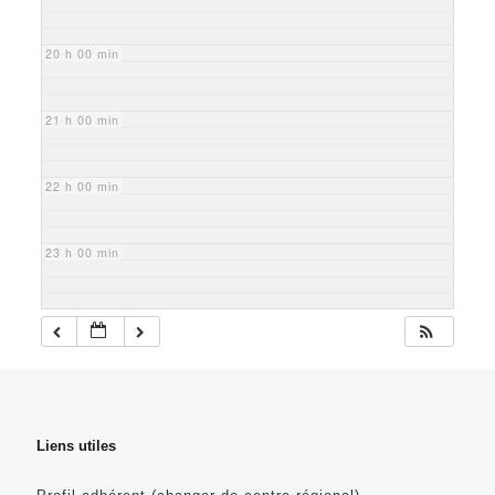
20 h 00 min
21 h 00 min
22 h 00 min
23 h 00 min
Liens utiles