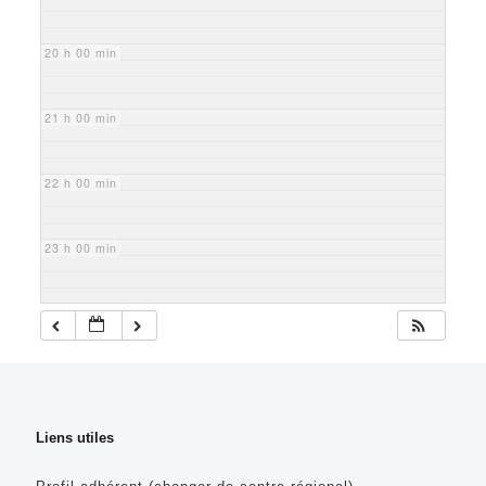
20 h 00 min
21 h 00 min
22 h 00 min
23 h 00 min
Liens utiles