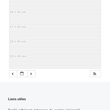
20 h 00 min
21 h 00 min
22 h 00 min
23 h 00 min
Liens utiles