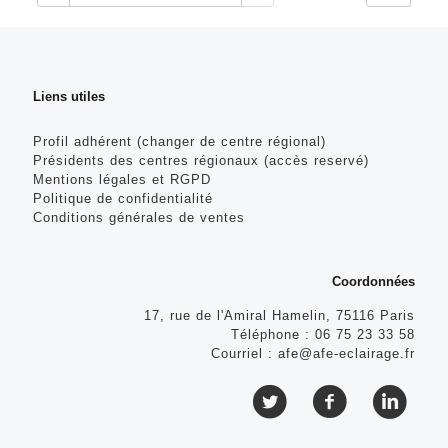
Liens utiles
Profil adhérent (changer de centre régional)
Présidents des centres régionaux (accès reservé)
Mentions légales et RGPD
Politique de confidentialité
Conditions générales de ventes
Coordonnées
17, rue de l'Amiral Hamelin, 75116 Paris
Téléphone :
06 75 23 33 58
Courriel :
afe@afe-eclairage.fr