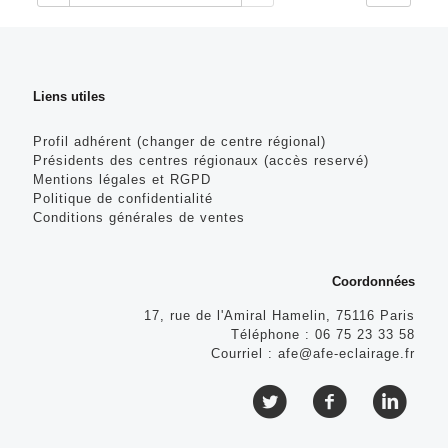
Liens utiles
Profil adhérent (changer de centre régional)
Présidents des centres régionaux (accès reservé)
Mentions légales et RGPD
Politique de confidentialité
Conditions générales de ventes
Coordonnées
17, rue de l'Amiral Hamelin, 75116 Paris
Téléphone :
06 75 23 33 58
Courriel :
afe@afe-eclairage.fr