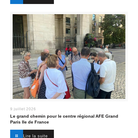
9 juillet 2026
Le grand chemin pour le centre régional AFE Grand
Paris Ile de France
Lire la suite