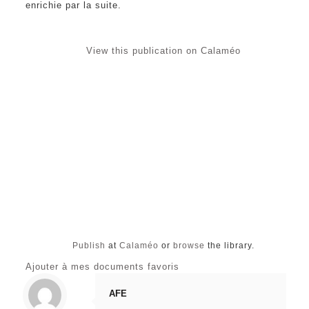
enrichie par la suite.
View this publication on Calaméo
Publish
at
Calaméo
or
browse
the library.
Ajouter à mes documents favoris
AFE