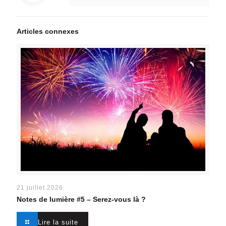
Articles connexes
21 juillet 2026
Notes de lumière #5 –
Serez-vous là ?
Lire la suite