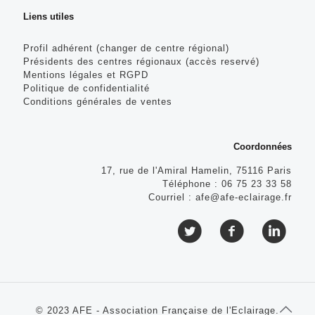
Liens utiles
Profil adhérent (changer de centre régional)
Présidents des centres régionaux (accès reservé)
Mentions légales et RGPD
Politique de confidentialité
Conditions générales de ventes
Coordonnées
17, rue de l'Amiral Hamelin, 75116 Paris
Téléphone :
06 75 23 33 58
Courriel :
afe@afe-eclairage.fr
© 2023 AFE - Association Française de l'Eclairage.