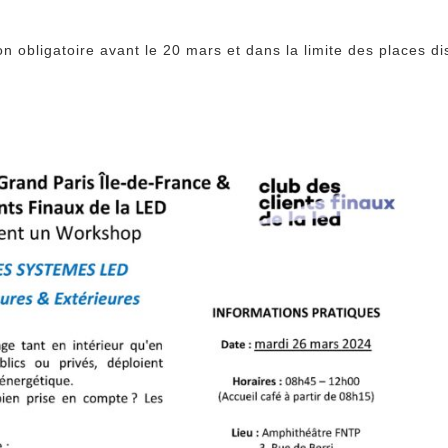
tion obligatoire avant le 20 mars et dans la limite des places d