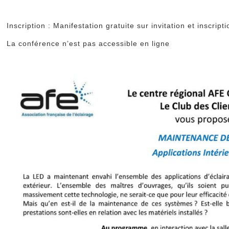
Inscription : Manifestation gratuite sur invitation et inscrip
La conférence n’est pas accessible en ligne