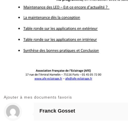
Ajouter à mes documents favoris
Franck Gosset