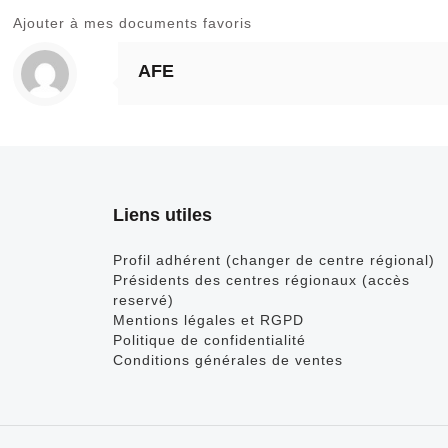
Ajouter à mes documents favoris
AFE
Liens utiles
Profil adhérent (changer de centre régional)
Présidents des centres régionaux (accès
reservé)
Mentions légales et RGPD
Politique de confidentialité
Conditions générales de ventes