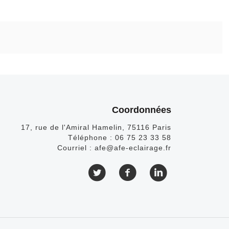
Coordonnées
17, rue de l'Amiral Hamelin, 75116 Paris
Téléphone :
06 75 23 33 58
Courriel :
afe@afe-eclairage.fr