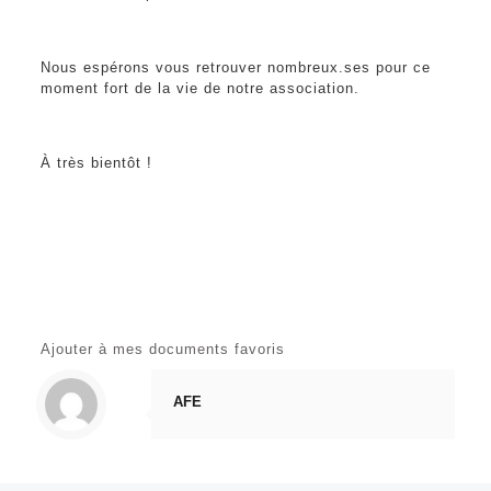
Nous espérons vous retrouver nombreux.ses pour ce
moment fort de la vie de notre association.
À très bientôt !
Ajouter à mes documents favoris
AFE