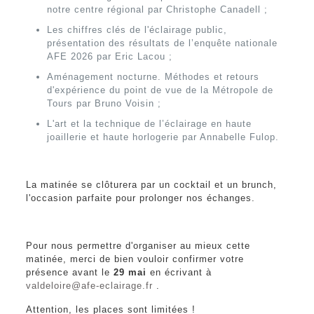
notre centre régional par Christophe Canadell ;
Les chiffres clés de l'éclairage public,
présentation des résultats de l’enquête nationale
AFE 2026 par Eric Lacou ;
Aménagement nocturne. Méthodes et retours
d'expérience du point de vue de la Métropole de
Tours par Bruno Voisin ;
L'art et la technique de l’éclairage en haute
joaillerie et haute horlogerie par Annabelle Fulop.
La matinée se clôturera par un cocktail et un brunch,
l'occasion parfaite pour prolonger nos échanges.
Pour nous permettre d'organiser au mieux cette
matinée, merci de bien vouloir confirmer votre
présence avant le
29 mai
en écrivant à
valdeloire@afe-eclairage.fr
.
Attention, les places sont limitées !