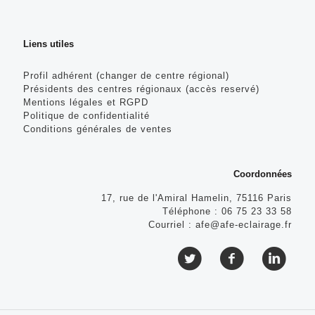
Liens utiles
Profil adhérent (changer de centre régional)
Présidents des centres régionaux (accès reservé)
Mentions légales et RGPD
Politique de confidentialité
Conditions générales de ventes
Coordonnées
17, rue de l'Amiral Hamelin, 75116 Paris
Téléphone :
06 75 23 33 58
Courriel :
afe@afe-eclairage.fr