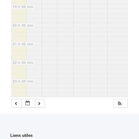
19 h 00 min
20 h 00 min
21 h 00 min
22 h 00 min
23 h 00 min
Liens utiles