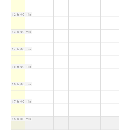
12 h 00 min
13 h 00 min
14 h 00 min
15 h 00 min
16 h 00 min
17 h 00 min
18 h 00 min