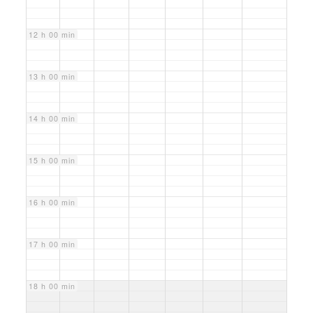
12 h 00 min
13 h 00 min
14 h 00 min
15 h 00 min
16 h 00 min
17 h 00 min
18 h 00 min