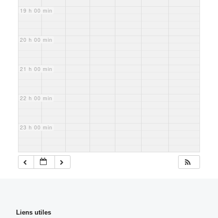
19 h 00 min
20 h 00 min
21 h 00 min
22 h 00 min
23 h 00 min
Liens utiles