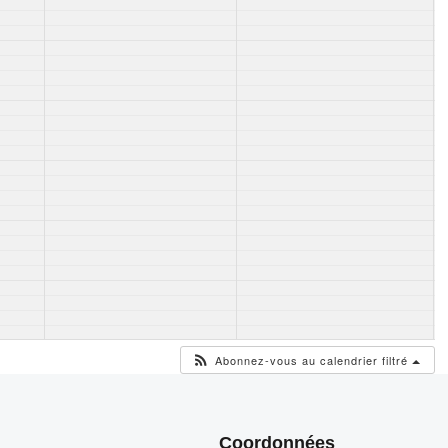
Abonnez-vous au calendrier filtré
Coordonnées