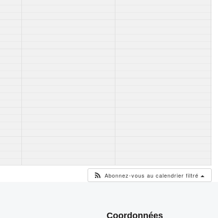
Abonnez-vous au calendrier filtré
Coordonnées