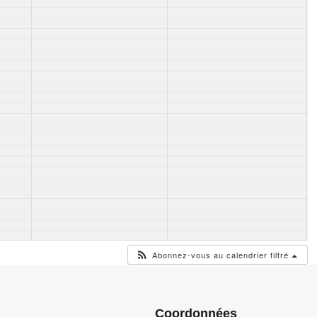
Abonnez-vous au calendrier filtré
Coordonnées