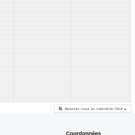
Abonnez-vous au calendrier filtré
Coordonnées