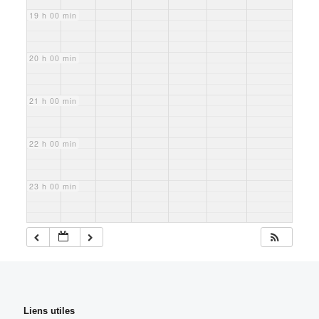
19 h 00 min
20 h 00 min
21 h 00 min
22 h 00 min
23 h 00 min
Liens utiles