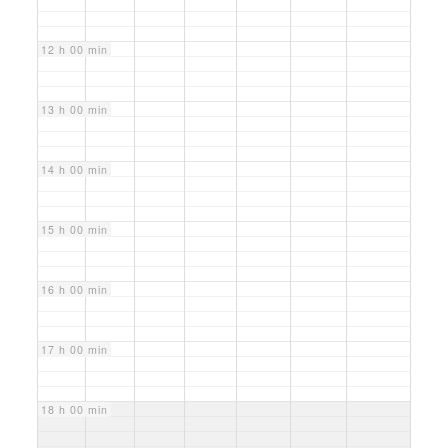
12 h 00 min
13 h 00 min
14 h 00 min
15 h 00 min
16 h 00 min
17 h 00 min
18 h 00 min