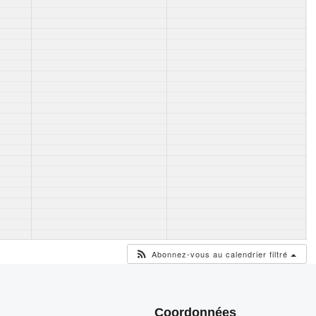
Abonnez-vous au calendrier filtré
Coordonnées