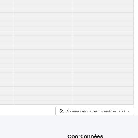
Abonnez-vous au calendrier filtré
Coordonnées