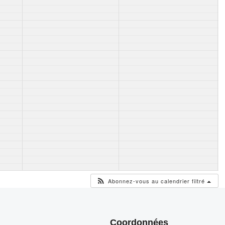
Abonnez-vous au calendrier filtré
Coordonnées