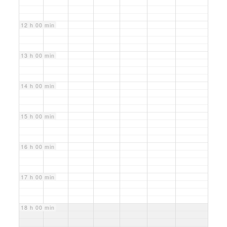
12 h 00 min
13 h 00 min
14 h 00 min
15 h 00 min
16 h 00 min
17 h 00 min
18 h 00 min