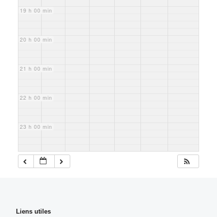
19 h 00 min
20 h 00 min
21 h 00 min
22 h 00 min
23 h 00 min
Liens utiles