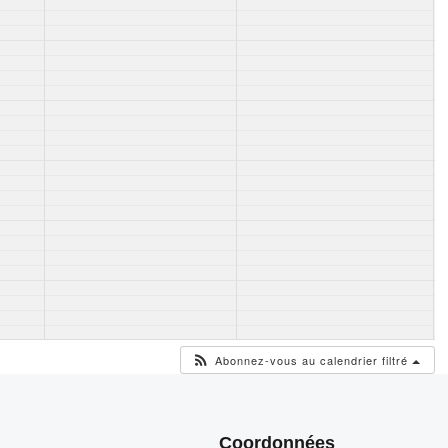
Abonnez-vous au calendrier filtré
Coordonnées