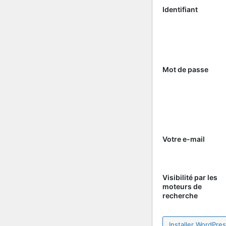
Identifiant
Mot de passe
Votre e-mail
Visibilité par les
moteurs de
recherche