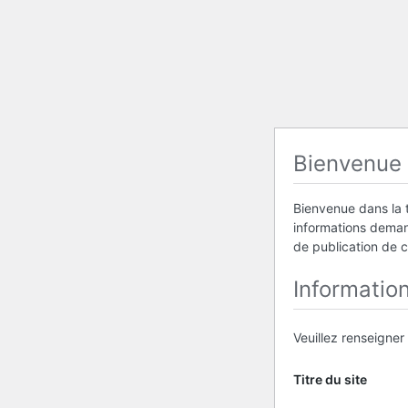
Bienvenue
Bienvenue dans la t
informations demand
de publication de 
Informatio
Veuillez renseigner
Titre du site