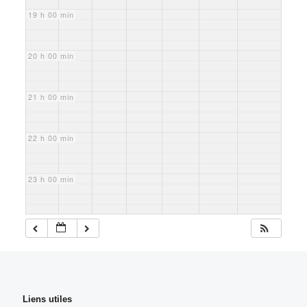
19 h 00 min
20 h 00 min
21 h 00 min
22 h 00 min
23 h 00 min
Liens utiles