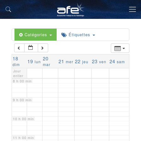
4 h 00 min
5 h 00 min
Catégories
Étiquettes
6 h 00 min
18
20
19
21
22
23
24
lun
mer
jeu
ven
sam
7 h 00 min
dim
mar
Jour
entier
8 h 00 min
9 h 00 min
10 h 00 min
11 h 00 min