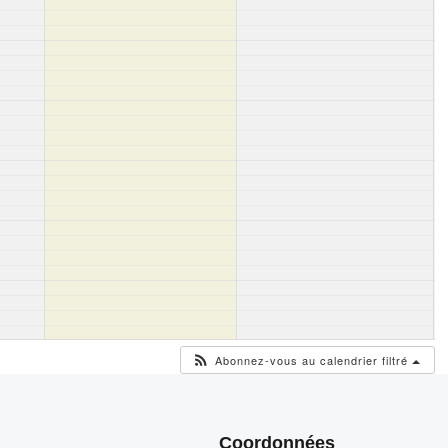
Abonnez-vous au calendrier filtré
Coordonnées