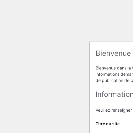
Bienvenue
Bienvenue dans la t
informations demand
de publication de 
Informatio
Veuillez renseigner
Titre du site