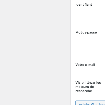
Identifiant
Mot de passe
Votre e-mail
Visibilité par les
moteurs de
recherche