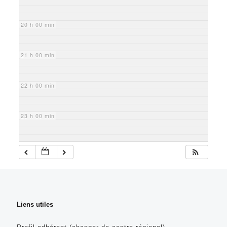
20 h 00 min
21 h 00 min
22 h 00 min
23 h 00 min
Liens utiles