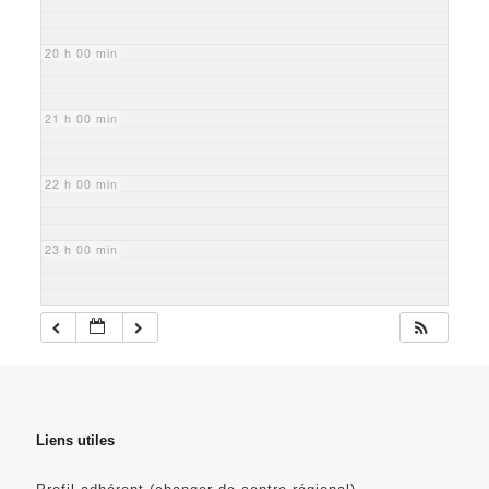
20 h 00 min
21 h 00 min
22 h 00 min
23 h 00 min
Liens utiles