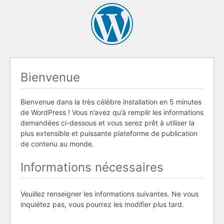
Bienvenue
Bienvenue dans la très célèbre installation en 5 minutes
de WordPress ! Vous n’avez qu’à remplir les informations
demandées ci-dessous et vous serez prêt à utiliser la
plus extensible et puissante plateforme de publication
de contenu au monde.
Informations nécessaires
Veuillez renseigner les informations suivantes. Ne vous
inquiétez pas, vous pourrez les modifier plus tard.