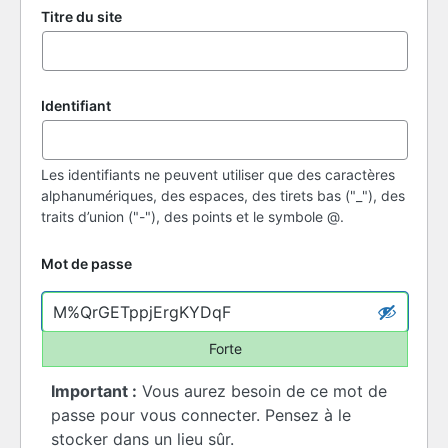
Titre du site
Identifiant
Les identifiants ne peuvent utiliser que des caractères
alphanumériques, des espaces, des tirets bas ("_"), des
traits d’union ("-"), des points et le symbole @.
Mot de passe
Forte
Important :
Vous aurez besoin de ce mot de
passe pour vous connecter. Pensez à le
stocker dans un lieu sûr.