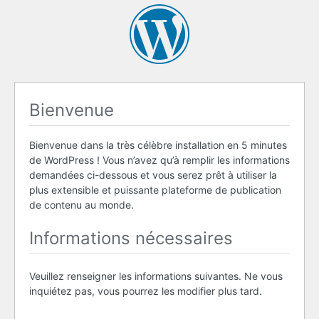
Bienvenue
Bienvenue dans la très célèbre installation en 5 minutes
de WordPress ! Vous n’avez qu’à remplir les informations
demandées ci-dessous et vous serez prêt à utiliser la
plus extensible et puissante plateforme de publication
de contenu au monde.
Informations nécessaires
Veuillez renseigner les informations suivantes. Ne vous
inquiétez pas, vous pourrez les modifier plus tard.