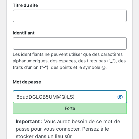
Titre du site
Identifiant
Les identifiants ne peuvent utiliser que des caractères
alphanumériques, des espaces, des tirets bas ("_"), des
traits d’union ("-"), des points et le symbole @.
Mot de passe
Forte
Important :
Vous aurez besoin de ce mot de
passe pour vous connecter. Pensez à le
stocker dans un lieu sûr.