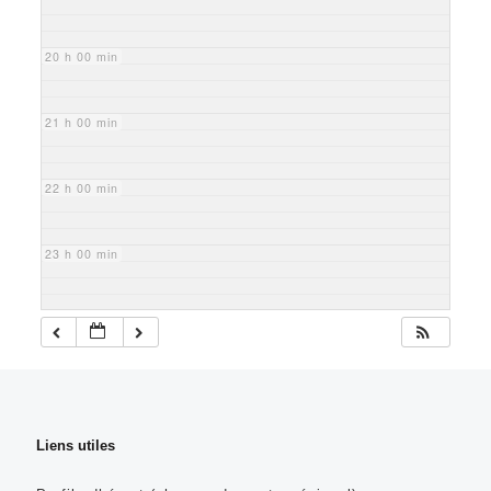
20 h 00 min
21 h 00 min
22 h 00 min
23 h 00 min
Liens utiles