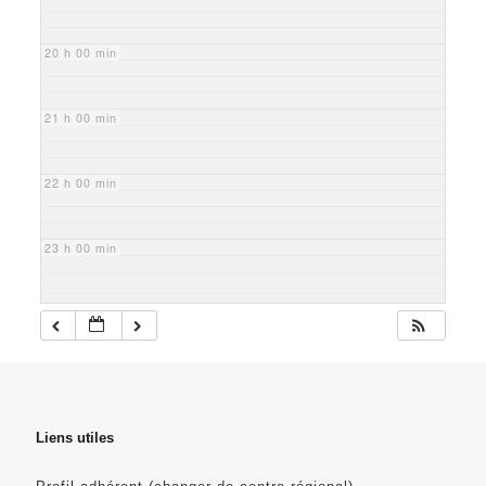
20 h 00 min
21 h 00 min
22 h 00 min
23 h 00 min
Liens utiles