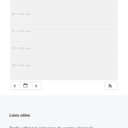
20 h 00 min
21 h 00 min
22 h 00 min
23 h 00 min
Liens utiles