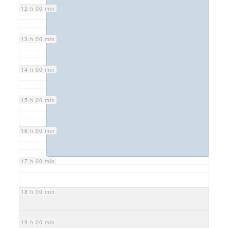
12 h 00 min
13 h 00 min
14 h 00 min
15 h 00 min
16 h 00 min
17 h 00 min
18 h 00 min
19 h 00 min