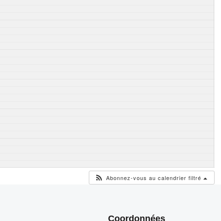
Abonnez-vous au calendrier filtré
Coordonnées