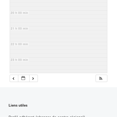
20 h 00 min
21 h 00 min
22 h 00 min
23 h 00 min
Liens utiles