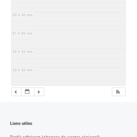
20 h 00 min
21 h 00 min
22 h 00 min
23 h 00 min
Liens utiles