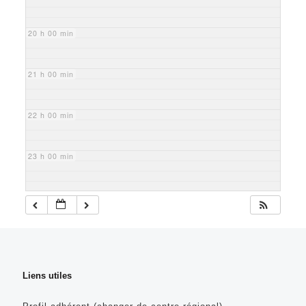
20 h 00 min
21 h 00 min
22 h 00 min
23 h 00 min
Liens utiles