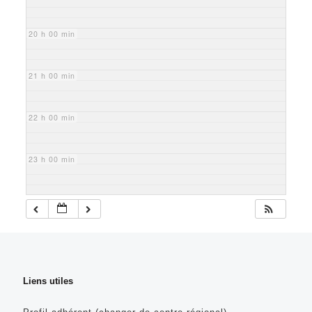
20 h 00 min
21 h 00 min
22 h 00 min
23 h 00 min
Liens utiles