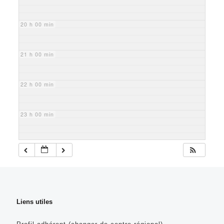
20 h 00 min
21 h 00 min
22 h 00 min
23 h 00 min
Liens utiles