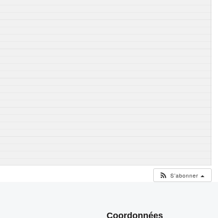
S’abonner
Coordonnées