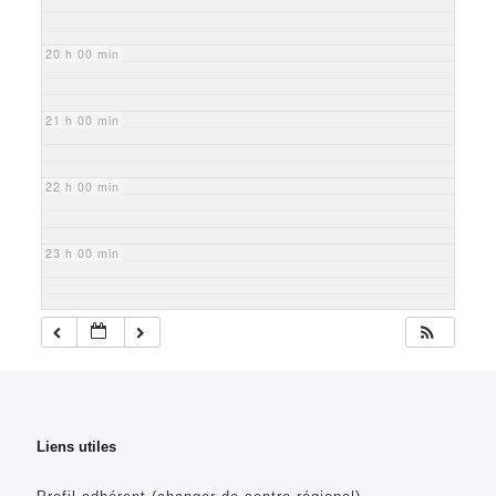
20 h 00 min
21 h 00 min
22 h 00 min
23 h 00 min
Liens utiles