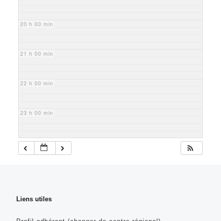
20 h 00 min
21 h 00 min
22 h 00 min
23 h 00 min
Liens utiles