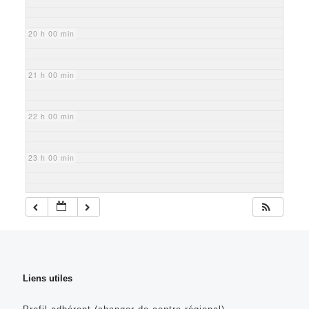
20 h 00 min
21 h 00 min
22 h 00 min
23 h 00 min
Liens utiles