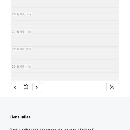
20 h 00 min
21 h 00 min
22 h 00 min
23 h 00 min
Liens utiles