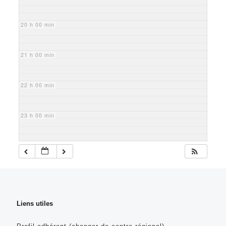
20 h 00 min
21 h 00 min
22 h 00 min
23 h 00 min
Liens utiles