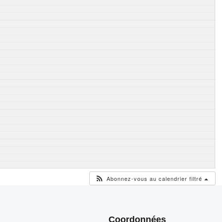
Abonnez-vous au calendrier filtré
Coordonnées